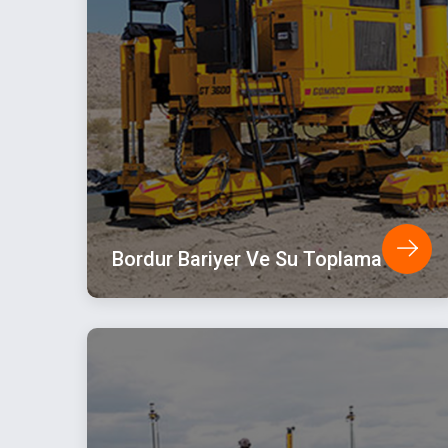
Bordur Bariyer Ve Su Toplama