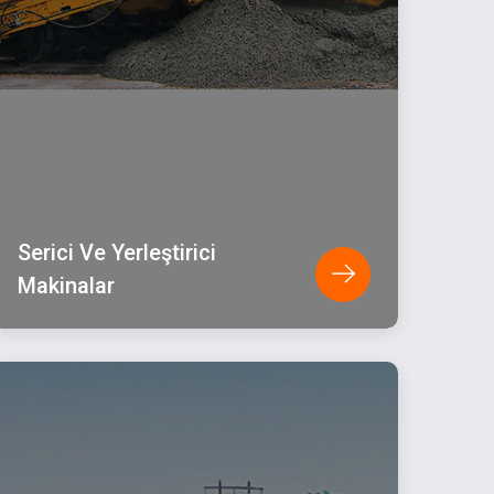
Serici Ve Yerleştirici
Makinalar