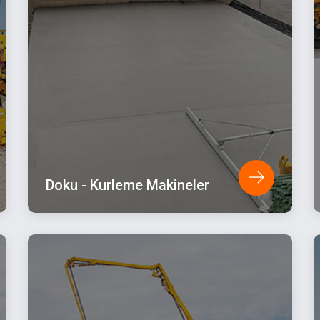
Doku - Kurleme Makineler