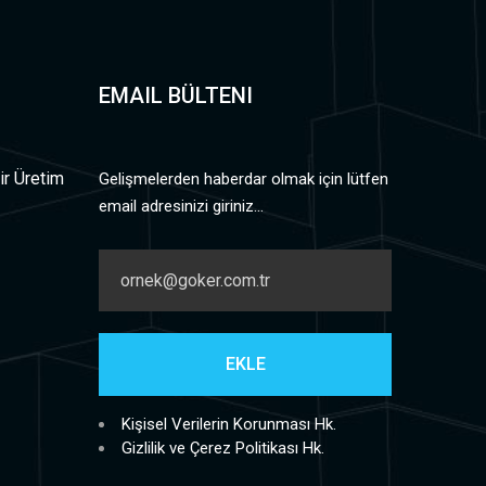
EMAIL BÜLTENI
ir Üretim
Gelişmelerden haberdar olmak için lütfen
email adresinizi giriniz...
Kişisel Verilerin Korunması Hk.
Gizlilik ve Çerez Politikası Hk.