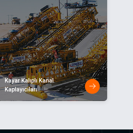
Kayar Kalıplı Kanal
Kaplayıcıları