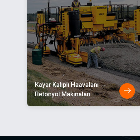
Kayar Kalıplı Haavalanı
Betonyol Makinaları