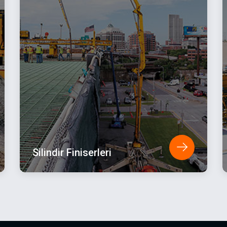
Silindir Finiserleri