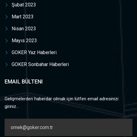
Şubat 2023
Mart 2023
Nisan 2023
Mayıs 2023
GOKER Yaz Haberleri
GOKER Sonbahar Haberleri
EMAIL BÜLTENI
Gelişmelerden haberdar olmak için lütfen email adresinizi
giriniz...