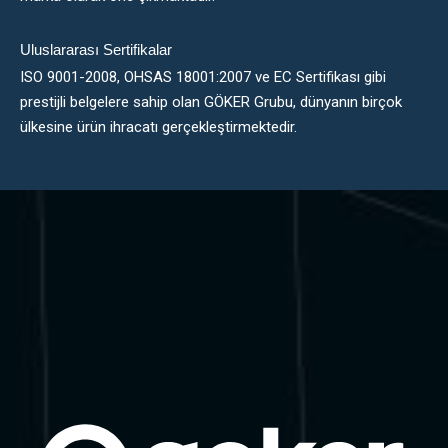
Uluslararası Sertifikalar
ISO 9001-2008, OHSAS 18001:2007 ve EC Sertifikası gibi
prestijli belgelere sahip olan GÖKER Grubu, dünyanın birçok
ülkesine ürün ihracatı gerçekleştirmektedir.