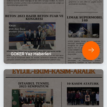
GOKER Yaz Haberleri