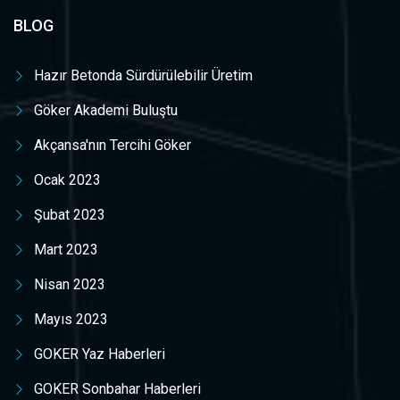
BLOG
Hazır Betonda Sürdürülebilir Üretim
Göker Akademi Buluştu
Akçansa'nın Tercihi Göker
Ocak 2023
Şubat 2023
Mart 2023
Nisan 2023
Mayıs 2023
GOKER Yaz Haberleri
GOKER Sonbahar Haberleri