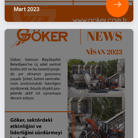
Mart 2023