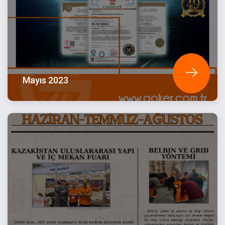
Mayıs 2023