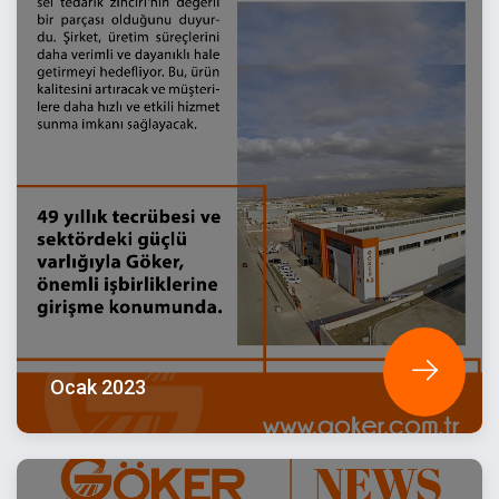
Ocak 2023