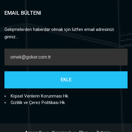
EMAIL BÜLTENI
Gelişmelerden haberdar olmak için lütfen email adresinizi
giriniz...
Kişisel Verilerin Korunması Hk.
Gizlilik ve Çerez Politikası Hk.