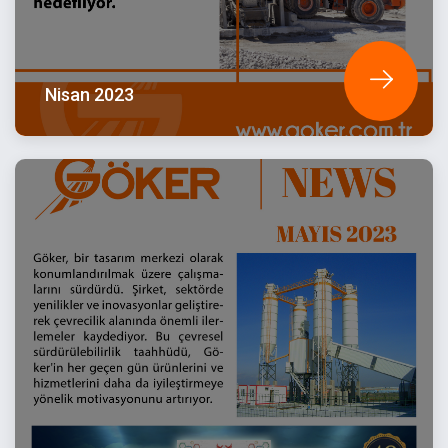
Nisan 2023