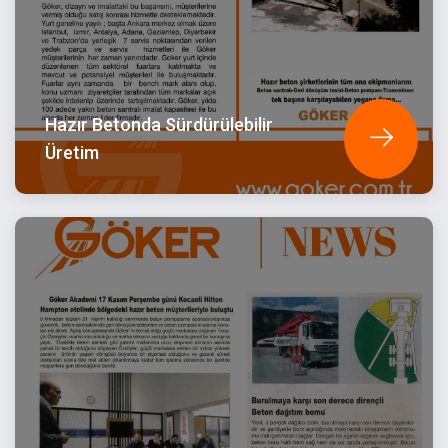
Hazır Betonda Sürdürülebilir
Üretim