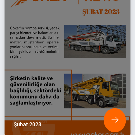
Şubat 2023