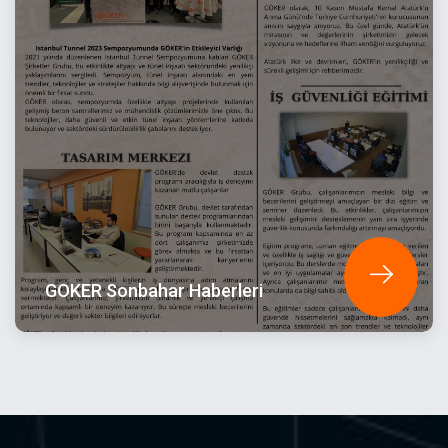
GOKER Sonbahar Haberleri