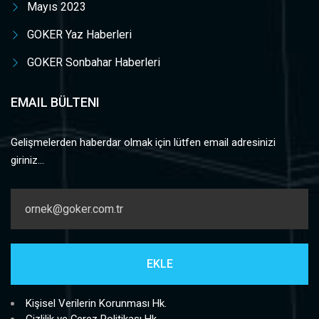
Mayıs 2023
GOKER Yaz Haberleri
GOKER Sonbahar Haberleri
EMAIL BÜLTENI
Gelişmelerden haberdar olmak için lütfen email adresinizi
giriniz...
Kişisel Verilerin Korunması Hk.