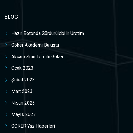
BLOG
Hazır Betonda Sürdürülebilir Üretim
Göker Akademi Buluştu
Akçansa'nın Tercihi Göker
Ocak 2023
Şubat 2023
Mart 2023
Nisan 2023
Mayıs 2023
GOKER Yaz Haberleri