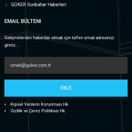
GOKER Sonbahar Haberleri
EMAIL BÜLTENI
Gelişmelerden haberdar olmak için lütfen email adresinizi
giriniz...
Kişisel Verilerin Korunması Hk.
Gizlilik ve Çerez Politikası Hk.