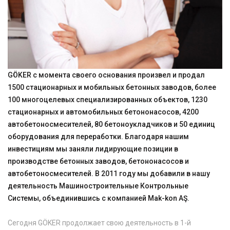
GÖKER с момента своего основания произвел и продал
1500 стационарных и мобильных бетонных заводов, более
100 многоцелевых специализированных объектов, 1230
стационарных и автомобильных бетононасосов, 4200
автобетоносмесителей, 80 бетоноукладчиков и 50 единиц
оборудования для переработки. Благодаря нашим
инвестициям мы заняли лидирующие позиции в
производстве бетонных заводов, бетононасосов и
автобетоносмесителей. В 2011 году мы добавили в нашу
деятельность Машиностроительные Контрольные
Системы, объединившись с компанией Mak-kon AŞ.
Сегодня GÖKER продолжает свою деятельность в 1-й