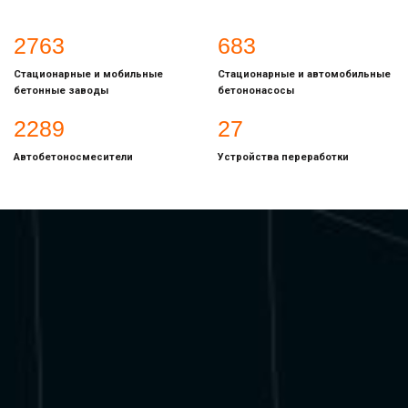
3188
787
Стационарные и мобильные
Стационарные и автомобильные
бетонные заводы
бетононасосы
2646
32
Автобетоносмесители
Устройства переработки