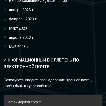
Выбор компании Akçansа- Гокер
январь 2023 г.
февраль 2023 г.
Март 2023
апрель 2023 г.
Май 2023 г.
ИНФОРМАЦИОННЫЙ БЮЛЛЕТЕНЬ ПО
ЭЛЕКТРОННОЙ ПОЧТЕ
Пожалуйста, введите свой адрес электронной почты,
чтобы быть в курсе событий.