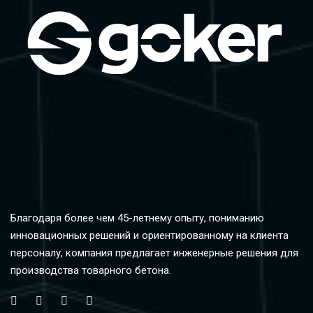
Благодаря более чем 45-летнему опыту, пониманию
инновационных решений и ориентированному на клиента
персоналу, компания предлагает инженерные решения для
производства товарного бетона.